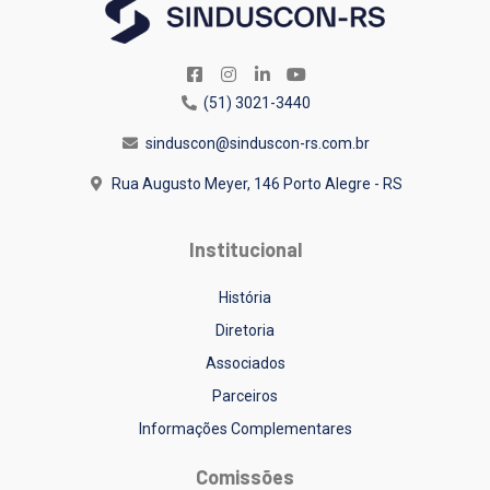
(51) 3021-3440
sinduscon@sinduscon-rs.com.br
Rua Augusto Meyer, 146
Porto Alegre - RS
Institucional
História
Diretoria
Associados
Parceiros
Informações Complementares
Comissões