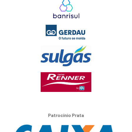
Patrocínio Prata