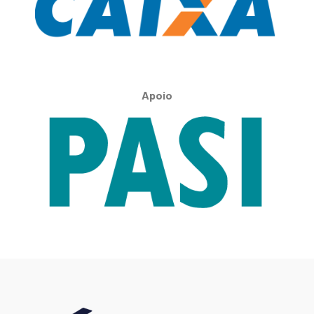
Apoio