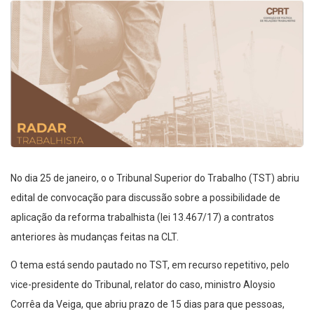
No dia 25 de janeiro, o o Tribunal Superior do Trabalho (TST) abriu
edital de convocação para discussão sobre a possibilidade de
aplicação da reforma trabalhista (lei 13.467/17) a contratos
anteriores às mudanças feitas na CLT.
O tema está sendo pautado no TST, em recurso repetitivo, pelo
vice-presidente do Tribunal, relator do caso, ministro Aloysio
Corrêa da Veiga, que abriu prazo de 15 dias para que pessoas,