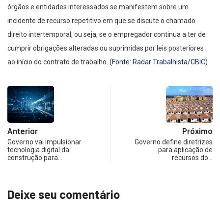
órgãos e entidades interessados se manifestem sobre um
incidente de recurso repetitivo em que se discute o chamado
direito intertemporal, ou seja, se o empregador continua a ter de
cumprir obrigações alteradas ou suprimidas por leis posteriores
ao início do contrato de trabalho. (
Fonte: Radar Trabalhista/CBIC
)
Anterior
Próximo
Governo vai impulsionar
Governo define diretrizes
tecnologia digital da
para aplicação de
construção para…
recursos do…
Deixe seu comentário