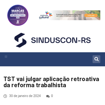
TST vai julgar aplicação retroativa
da reforma trabalhista
30 de janeiro de 2024
0