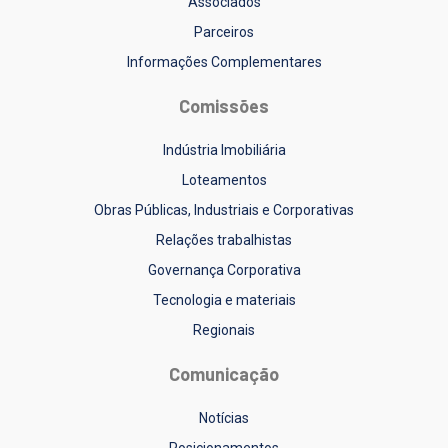
Associados
Parceiros
Informações Complementares
Comissões
Indústria Imobiliária
Loteamentos
Obras Públicas, Industriais e Corporativas
Relações trabalhistas
Governança Corporativa
Tecnologia e materiais
Regionais
Comunicação
Notícias
Posicionamentos