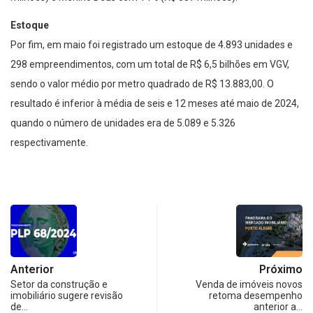
Estoque
Por fim, em maio foi registrado um estoque de 4.893 unidades e
298 empreendimentos, com um total de R$ 6,5 bilhões em VGV,
sendo o valor médio por metro quadrado de R$ 13.883,00. O
resultado é inferior à média de seis e 12 meses até maio de 2024,
quando o número de unidades era de 5.089 e 5.326
respectivamente.
Anterior
Próximo
Setor da construção e
Venda de imóveis novos
imobiliário sugere revisão
retoma desempenho
de…
anterior a…