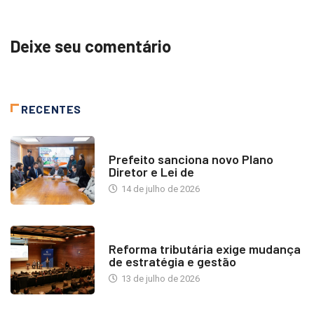
Deixe seu comentário
RECENTES
NOTÍCIAS
Prefeito sanciona novo Plano
Diretor e Lei de
14 de julho de 2026
INDUSTRIA IMOBILIÁRIA
Reforma tributária exige mudança
de estratégia e gestão
13 de julho de 2026