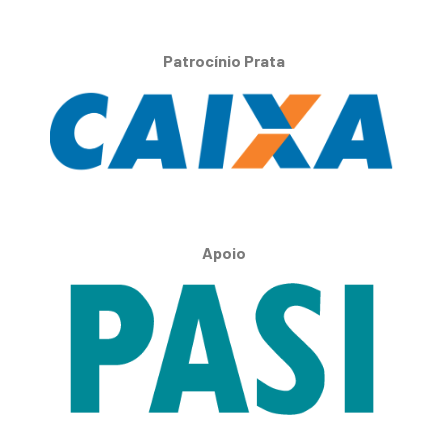
Patrocínio Prata
Apoio