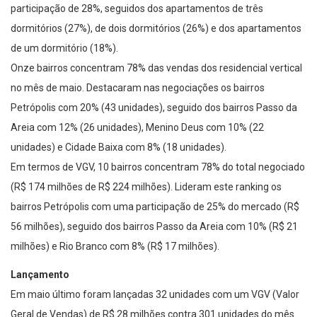
participação de 28%, seguidos dos apartamentos de três
dormitórios (27%), de dois dormitórios (26%) e dos apartamentos
de um dormitório (18%).
Onze bairros concentram 78% das vendas dos residencial vertical
no mês de maio. Destacaram nas negociações os bairros
Petrópolis com 20% (43 unidades), seguido dos bairros Passo da
Areia com 12% (26 unidades), Menino Deus com 10% (22
unidades) e Cidade Baixa com 8% (18 unidades).
Em termos de VGV, 10 bairros concentram 78% do total negociado
(R$ 174 milhões de R$ 224 milhões). Lideram este ranking os
bairros Petrópolis com uma participação de 25% do mercado (R$
56 milhões), seguido dos bairros Passo da Areia com 10% (R$ 21
milhões) e Rio Branco com 8% (R$ 17 milhões).
Lançamento
Em maio último foram lançadas 32 unidades com um VGV (Valor
Geral de Vendas) de R$ 28 milhões contra 301 unidades do mês