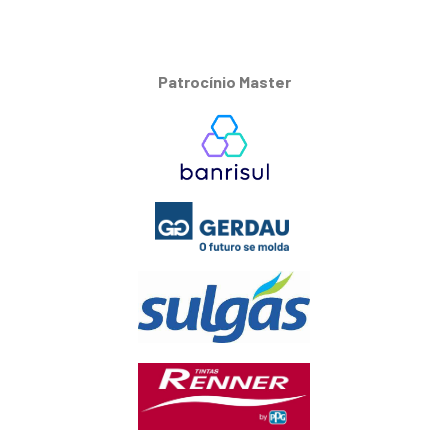
Patrocínio Master