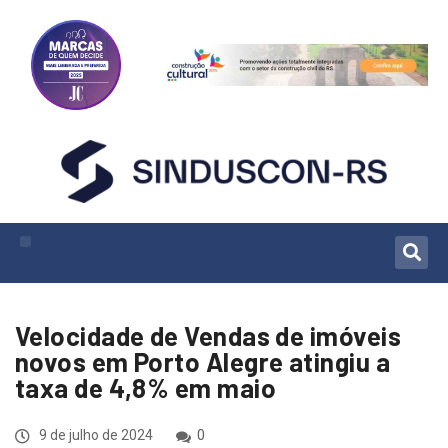
Velocidade de Vendas de imóveis
novos em Porto Alegre atingiu a
taxa de 4,8% em maio
9 de julho de 2024
0