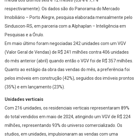
respectivamente). Os dados são do Panorama do Mercado
Imobiliário – Porto Alegre, pesquisa elaborada mensalmente pelo
Sinduscon-RS, em parceria com a Alphaplan – Inteligência em
Pesquisas e a Órulo.
Em maio último foram negociadas 242 unidades com um VGV
(Valor Geral de Vendas) de R$ 241 milhões contra 406 unidades
do mês anterior (abril) quando então o VGV foi de R$ 357 milhões.
Quanto ao estágio da obra das vendas do mês, a preferência foi
pelos imóveis em construção (42%), seguidos dos imóveis prontos
(35%) e em lançamento (23%).
Unidades verticais
Com 216 unidades, os residenciais verticais representaram 89%
do total vendidos em maio de 2024, atingindo um VGV de R$ 224
milhões, representando 93% do universo comercializado. Os
studios, em unidades, impulsionaram as vendas com uma