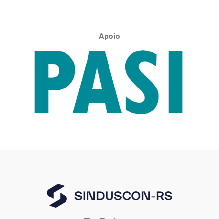
Apoio