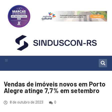
Vendas de imóveis novos em Porto
Alegre atinge 7,7% em setembro
8 de outubro de 2023
0