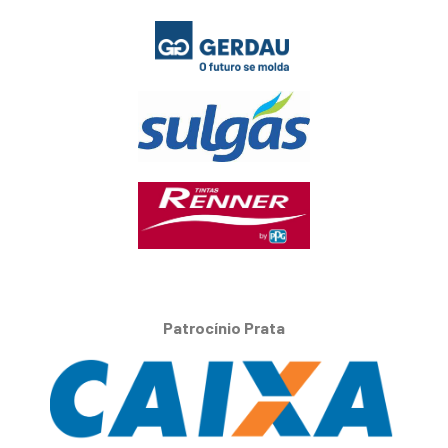
Patrocínio Prata