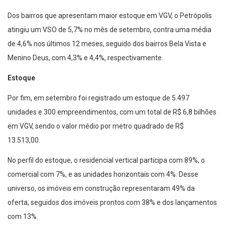
Dos bairros que apresentam maior estoque em VGV, o Petrópolis
atingiu um VSO de 5,7% no mês de setembro, contra uma média
de 4,6% nos últimos 12 meses, seguido dos bairros Bela Vista e
Menino Deus, com 4,3% e 4,4%, respectivamente.
Estoque
Por fim, em setembro foi registrado um estoque de 5.497
unidades e 300 empreendimentos, com um total de R$ 6,8 bilhões
em VGV, sendo o valor médio por metro quadrado de R$
13.513,00.
No perfil do estoque, o residencial vertical participa com 89%, o
comercial com 7%, e as unidades horizontais com 4%. Desse
universo, os imóveis em construção representaram 49% da
oferta, seguidos dos imóveis prontos com 38% e dos lançamentos
com 13%.