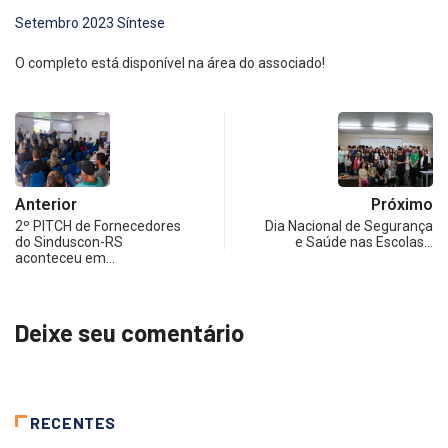
Setembro 2023 Síntese
O completo está disponível na área do associado!
Anterior
Próximo
2º PITCH de Fornecedores
Dia Nacional de Segurança
do Sinduscon-RS
e Saúde nas Escolas…
aconteceu em…
Deixe seu comentário
RECENTES