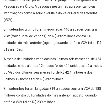
Pesquisas e a Órulo. A pesquisa neste mês acrescenta novas
informações como a série evolutiva do Valor Geral das Vendas
(VGV).
Em setembro último foram negociadas 440 unidades com um
VGV (Valor Geral de Vendas) de R$ 392 milhões contra 645
unidades do mês anterior (agosto) quando então o VGV foi de R$
513 milhões.
A média de unidades vendidas nos últimos seis meses foi de 454
unidades e nos últimos 12 meses foi de 404 unidades. Já a média
do VGV dos últimos seis meses foi de R$ 427 milhões e dos
últimos 12 meses foi de R$ 392 milhões.
Em setembro foram lançadas 319 unidades com um VGV de 188
milhões contra 361unidades do mês anterior (agosto) quando
então o VGV foi de R$ 239 milhões.