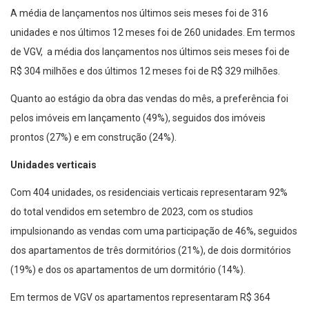
A média de lançamentos nos últimos seis meses foi de 316
unidades e nos últimos 12 meses foi de 260 unidades. Em termos
de VGV, a média dos lançamentos nos últimos seis meses foi de
R$ 304 milhões e dos últimos 12 meses foi de R$ 329 milhões.
Quanto ao estágio da obra das vendas do mês, a preferência foi
pelos imóveis em lançamento (49%), seguidos dos imóveis
prontos (27%) e em construção (24%).
Unidades verticais
Com 404 unidades, os residenciais verticais representaram 92%
do total vendidos em setembro de 2023, com os studios
impulsionando as vendas com uma participação de 46%, seguidos
dos apartamentos de três dormitórios (21%), de dois dormitórios
(19%) e dos os apartamentos de um dormitório (14%).
Em termos de VGV os apartamentos representaram R$ 364