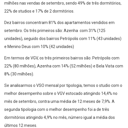
milhões nas vendas de setembro, sendo 49% de três dormitórios,
22% de studios e 17% de 2 dormitórios.
Dez bairros concentram 81% dos apartamentos vendidos em
setembro. Os três primeiros são: Azenha com 31% (125
unidades), seguido dos bairros Petrópolis com 11% (43 unidades)
e Menino Deus com 10% (42 unidades)
Em termos de VGV, os três primeiros bairros são: Petrópolis com
22% (80 milhões), Azenha com 14% (52 milhões) e Bela Vista com
8% (30 milhões).
Se analisarmos o VSO mensal por tipologia, temos o studio com o
melhor desempenho sobre o VGV estocado atingindo 14,4% no
mês de setembro, contra uma média de 12 meses de 7,9%. A
segunda tipologia com o melhor desempenho foi a de três
dormitórios atingindo 4,9% no mês, número igual a média dos
últimos 12 meses.