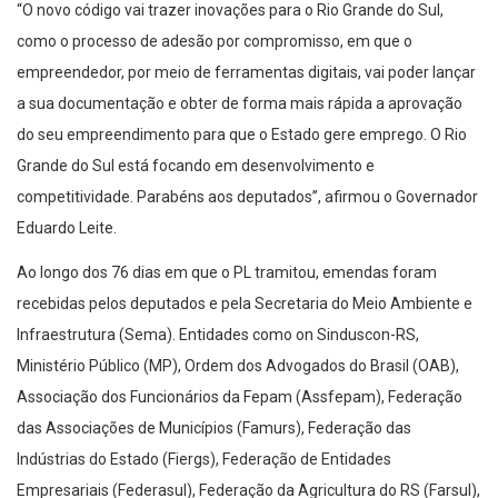
“O novo código vai trazer inovações para o Rio Grande do Sul,
como o processo de adesão por compromisso, em que o
empreendedor, por meio de ferramentas digitais, vai poder lançar
a sua documentação e obter de forma mais rápida a aprovação
do seu empreendimento para que o Estado gere emprego. O Rio
Grande do Sul está focando em desenvolvimento e
competitividade. Parabéns aos deputados”, afirmou o Governador
Eduardo Leite.
Ao longo dos 76 dias em que o PL tramitou, emendas foram
recebidas pelos deputados e pela Secretaria do Meio Ambiente e
Infraestrutura (Sema). Entidades como on Sinduscon-RS,
Ministério Público (MP), Ordem dos Advogados do Brasil (OAB),
Associação dos Funcionários da Fepam (Assfepam), Federação
das Associações de Municípios (Famurs), Federação das
Indústrias do Estado (Fiergs), Federação de Entidades
Empresariais (Federasul), Federação da Agricultura do RS (Farsul),