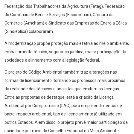
Federação dos Trabalhadores da Agricultura (Fetag), Federação
do Comércio de Bens e Serviços (Fecomércio), Câmara do
Comércio (Amcham) e Sindicato das Empresas de Energia Eólica
(Sindieólica) colaboraram.
A modernização propõe proteção mais efetiva ao meio ambiente,
embasamento técnico, segurança jurídica, maior participação da
sociedade e alinhamento com a legislação federal.
O projeto do Código Ambiental também traz alterações nas
formas de licenciamento, tornando os processos mais próximos
da realidade dos técnicos e analistas que emitem as licenças.
Entre as propostas de destaque, está a criação da Licença
Ambiental por Compromisso (LAC) para empreendimentos de
baixo impacto ambiental, tipo de licenciamento já utilizado em
outros Estados. Além disso, o projeto prevê maior participação da
sociedade por meio do Conselho Estadual do Meio Ambiente