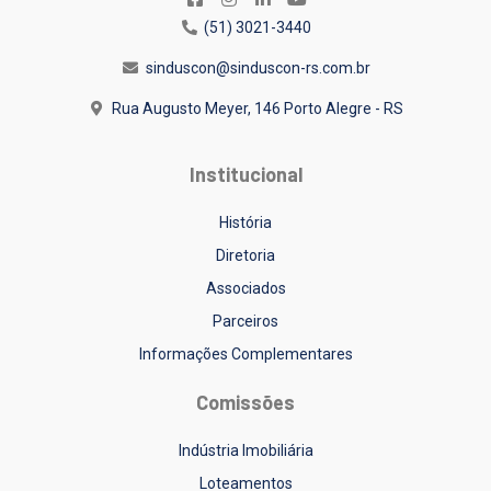
(51) 3021-3440
sinduscon@sinduscon-rs.com.br
Rua Augusto Meyer, 146
Porto Alegre - RS
Institucional
História
Diretoria
Associados
Parceiros
Informações Complementares
Comissões
Indústria Imobiliária
Loteamentos