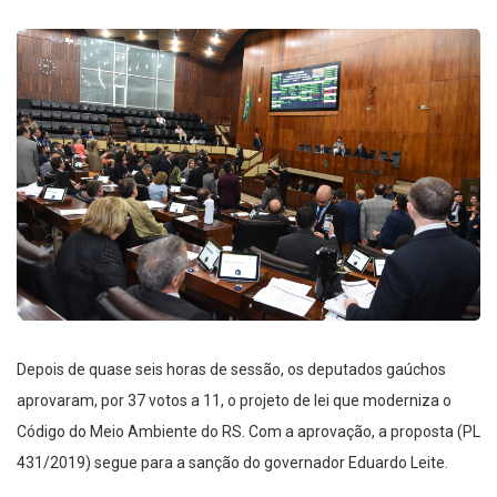
Depois de quase seis horas de sessão, os deputados gaúchos
aprovaram, por 37 votos a 11, o projeto de lei que moderniza o
Código do Meio Ambiente do RS. Com a aprovação, a proposta (PL
431/2019) segue para a sanção do governador Eduardo Leite.