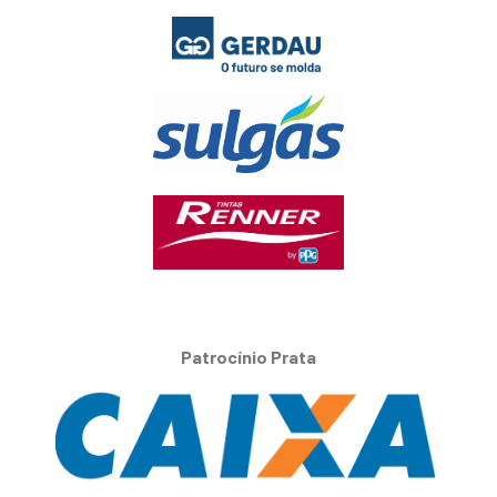
Patrocínio Prata