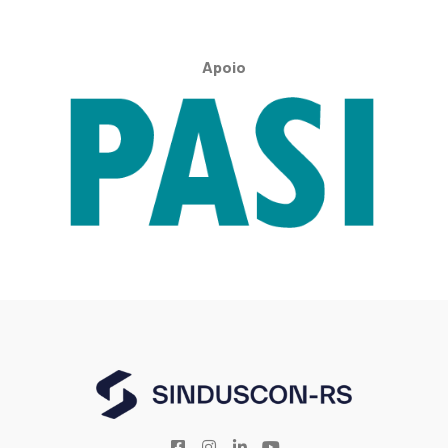
Apoio