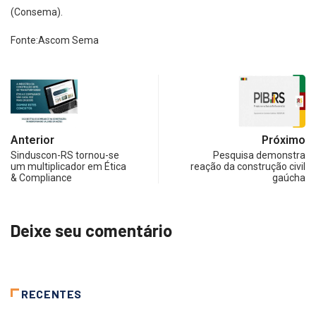
(Consema).
Fonte:Ascom Sema
Anterior
Próximo
Sinduscon-RS tornou-se
Pesquisa demonstra
um multiplicador em Ética
reação da construção civil
& Compliance
gaúcha
Deixe seu comentário
RECENTES