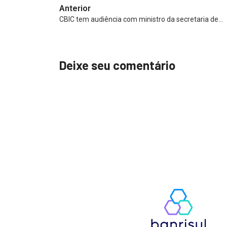
Anterior
CBIC tem audiência com ministro da secretaria de…
Deixe seu comentário