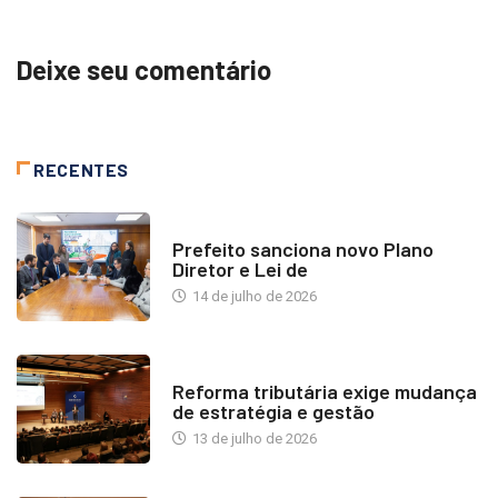
Deixe seu comentário
RECENTES
NOTÍCIAS
Prefeito sanciona novo Plano
Diretor e Lei de
14 de julho de 2026
INDUSTRIA IMOBILIÁRIA
Reforma tributária exige mudança
de estratégia e gestão
13 de julho de 2026