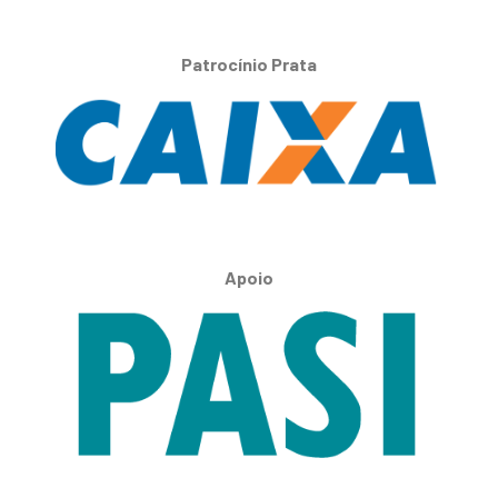
Patrocínio Prata
Apoio