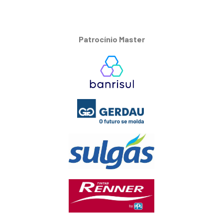
Patrocínio Master