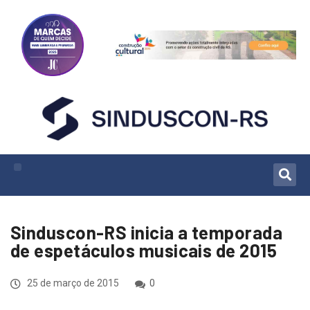
Sinduscon-RS inicia a temporada
de espetáculos musicais de 2015
25 de março de 2015
0