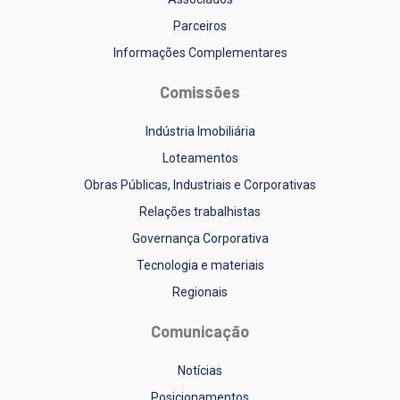
Parceiros
Informações Complementares
Comissões
Indústria Imobiliária
Loteamentos
Obras Públicas, Industriais e Corporativas
Relações trabalhistas
Governança Corporativa
Tecnologia e materiais
Regionais
Comunicação
Notícias
Posicionamentos