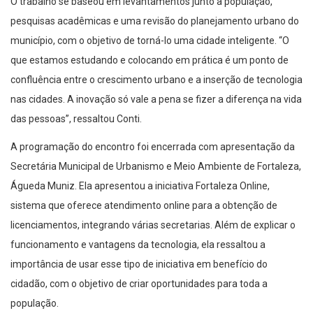
O trabalho se baseou em levantamentos junto a população,
pesquisas acadêmicas e uma revisão do planejamento urbano do
município, com o objetivo de torná-lo uma cidade inteligente. “O
que estamos estudando e colocando em prática é um ponto de
confluência entre o crescimento urbano e a inserção de tecnologia
nas cidades. A inovação só vale a pena se fizer a diferença na vida
das pessoas”, ressaltou Conti.
A programação do encontro foi encerrada com apresentação da
Secretária Municipal de Urbanismo e Meio Ambiente de Fortaleza,
Águeda Muniz. Ela apresentou a iniciativa Fortaleza Online,
sistema que oferece atendimento online para a obtenção de
licenciamentos, integrando várias secretarias. Além de explicar o
funcionamento e vantagens da tecnologia, ela ressaltou a
importância de usar esse tipo de iniciativa em benefício do
cidadão, com o objetivo de criar oportunidades para toda a
população.