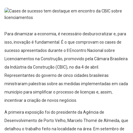
Para dinamizar a economia, é necessário desburocratizar e, para
isso, inovação é fundamental. É o que comprovam os cases de
sucesso apresentados durante o II Encontro Nacional sobre
Licenciamentos na Construção, promovido pela Câmara Brasileira
da Indústria da Construção (CBIC), no dia 4 de abril.
Representantes do governo de cinco cidades brasileiras
ministraram palestras sobre as medidas implementadas em cada
município para simplificar o processo de licenças e, assim,
incentivar a criação de novos negócios.
A primeira exposição foi do presidente da Agência de
Desenvolvimento de Porto Velho, Marcelo Thomé de Almeida, que
detalhou o trabalho feito na localidade na área. Em setembro de