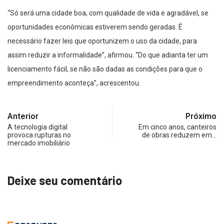
“Só será uma cidade boa, com qualidade de vida e agradável, se
oportunidades econômicas estiverem sendo geradas. É
necessário fazer leis que oportunizem o uso da cidade, para
assim reduzir a informalidade”, afirmou. “Do que adianta ter um
licenciamento fácil, se não são dadas as condições para que o
empreendimento aconteça”, acrescentou.
Anterior
Próximo
A tecnologia digital
Em cinco anos, canteiros
provoca rupturas no
de obras reduzem em…
mercado imobiliário
Deixe seu comentário