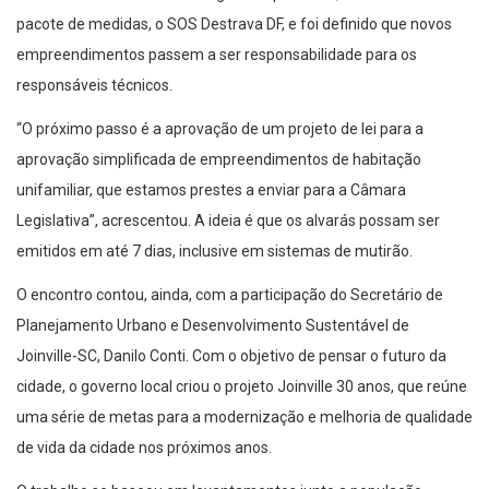
pacote de medidas, o SOS Destrava DF, e foi definido que novos
empreendimentos passem a ser responsabilidade para os
responsáveis técnicos.
“O próximo passo é a aprovação de um projeto de lei para a
aprovação simplificada de empreendimentos de habitação
unifamiliar, que estamos prestes a enviar para a Câmara
Legislativa”, acrescentou. A ideia é que os alvarás possam ser
emitidos em até 7 dias, inclusive em sistemas de mutirão.
O encontro contou, ainda, com a participação do Secretário de
Planejamento Urbano e Desenvolvimento Sustentável de
Joinville-SC, Danilo Conti. Com o objetivo de pensar o futuro da
cidade, o governo local criou o projeto Joinville 30 anos, que reúne
uma série de metas para a modernização e melhoria de qualidade
de vida da cidade nos próximos anos.