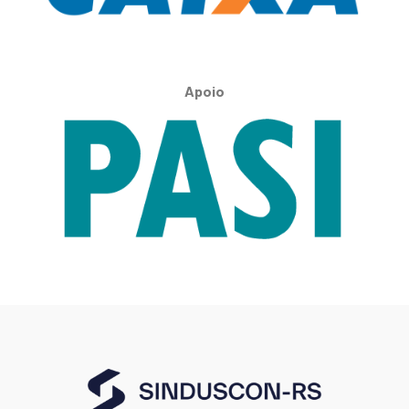
Apoio