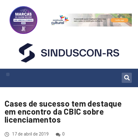
Cases de sucesso tem destaque
em encontro da CBIC sobre
licenciamentos
17 de abril de 2019
0