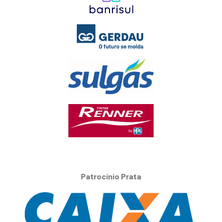
Patrocínio Prata