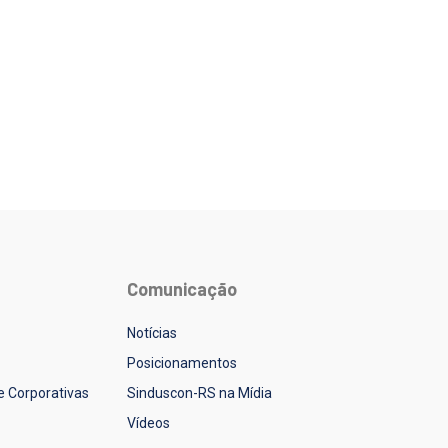
Comunicação
Notícias
Posicionamentos
 e Corporativas
Sinduscon-RS na Mídia
Vídeos