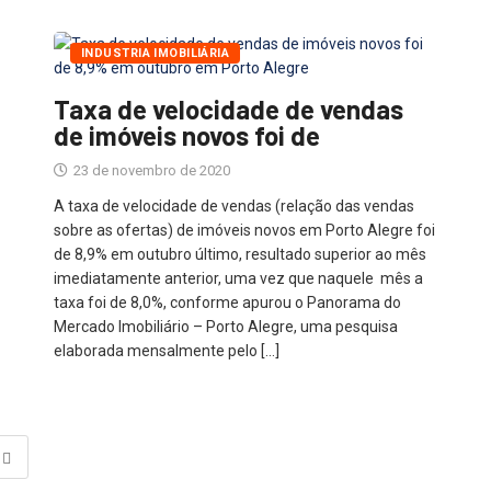
INDUSTRIA IMOBILIÁRIA
Taxa de velocidade de vendas
de imóveis novos foi de
23 de novembro de 2020
A taxa de velocidade de vendas (relação das vendas
sobre as ofertas) de imóveis novos em Porto Alegre foi
de 8,9% em outubro último, resultado superior ao mês
imediatamente anterior, uma vez que naquele mês a
taxa foi de 8,0%, conforme apurou o Panorama do
Mercado Imobiliário – Porto Alegre, uma pesquisa
elaborada mensalmente pelo […]