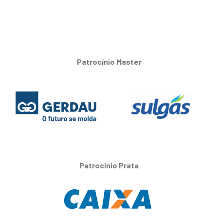
Patrocínio Master
Patrocínio Prata