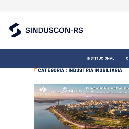
INSTITUCIONAL
C
CATEGORIA : INDUSTRIA IMOBILIÁRIA