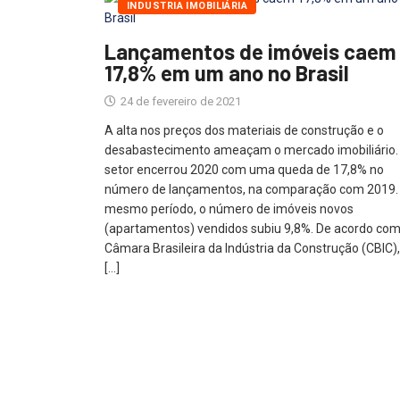
INDUSTRIA IMOBILIÁRIA
Lançamentos de imóveis caem
17,8% em um ano no Brasil
24 de fevereiro de 2021
A alta nos preços dos materiais de construção e o
desabastecimento ameaçam o mercado imobiliário.
setor encerrou 2020 com uma queda de 17,8% no
número de lançamentos, na comparação com 2019.
mesmo período, o número de imóveis novos
(apartamentos) vendidos subiu 9,8%. De acordo com
Câmara Brasileira da Indústria da Construção (CBIC),
[…]