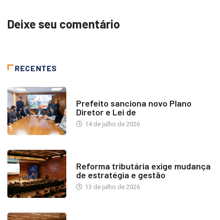
Deixe seu comentário
RECENTES
NOTÍCIAS
Prefeito sanciona novo Plano
Diretor e Lei de
14 de julho de 2026
INDUSTRIA IMOBILIÁRIA
Reforma tributária exige mudança
de estratégia e gestão
13 de julho de 2026
NOTÍCIAS