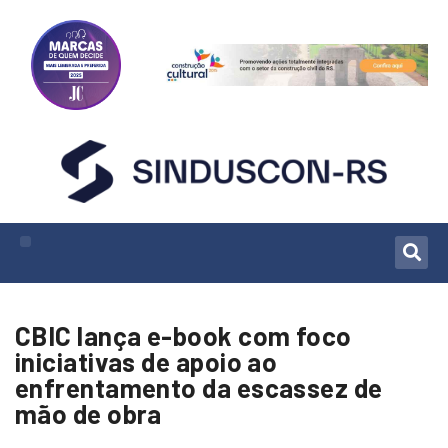
CBIC lança e-book com foco
iniciativas de apoio ao
enfrentamento da escassez de
mão de obra