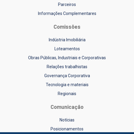
Parceiros
Informações Complementares
Comissões
Indústria Imobiliária
Loteamentos
Obras Públicas, Industriais e Corporativas
Relações trabalhistas
Governança Corporativa
Tecnologia e materiais
Regionais
Comunicação
Notícias
Posicionamentos