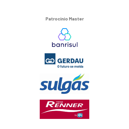
Patrocínio Master