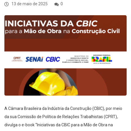
13 de maio de 2025
0
A Câmara Brasileira da Indústria da Construção (CBIC), por meio
da sua Comissão de Política de Relações Trabalhistas (CPRT),
divulga o e-book “Iniciativas da CBIC para a Mão de Obra na