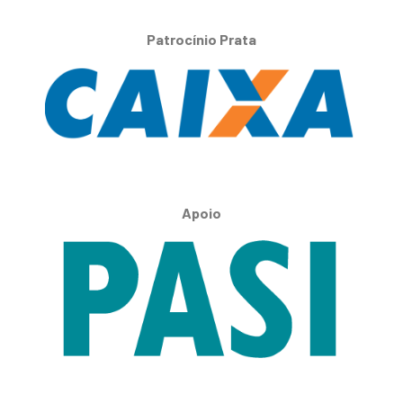
Patrocínio Prata
Apoio