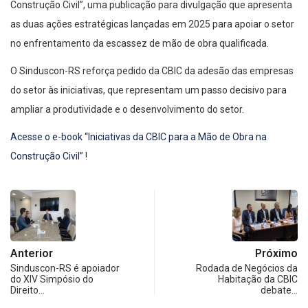
Construção Civil”, uma publicação para divulgação que apresenta
as duas ações estratégicas lançadas em 2025 para apoiar o setor
no enfrentamento da escassez de mão de obra qualificada.
O Sinduscon-RS reforça pedido da CBIC da adesão das empresas
do setor às iniciativas, que representam um passo decisivo para
ampliar a produtividade e o desenvolvimento do setor.
Acesse o e-book “Iniciativas da CBIC para a Mão de Obra na
Construção Civil” !
Anterior
Próximo
Sinduscon-RS é apoiador
Rodada de Negócios da
do XIV Simpósio do
Habitação da CBIC
Direito…
debate…