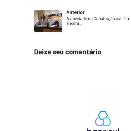
Anterior
A atividade da Construção civil é a
âncora…
Deixe seu comentário