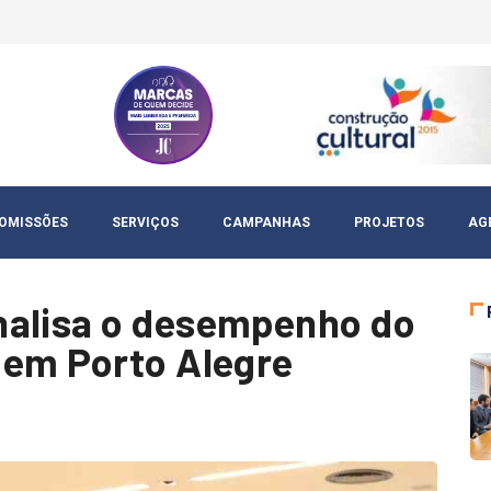
OMISSÕES
SERVIÇOS
CAMPANHAS
PROJETOS
AG
nalisa o desempenho do
 em Porto Alegre