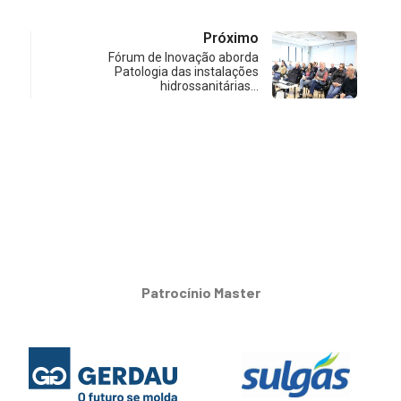
Próximo
Fórum de Inovação aborda
Patologia das instalações
hidrossanitárias…
Patrocínio Master