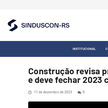
INSTITUCIONAL
C
Construção revisa p
e deve fechar 2023
11 de dezembro de 2023
0