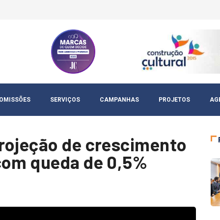
OMISSÕES
SERVIÇOS
CAMPANHAS
PROJETOS
AG
rojeção de crescimento
 com queda de 0,5%