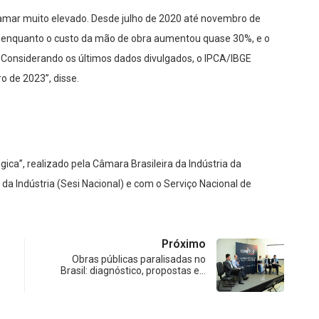
amar muito elevado. Desde julho de 2020 até novembro de
, enquanto o custo da mão de obra aumentou quase 30%, e o
Considerando os últimos dados divulgados, o IPCA/IBGE
o de 2023”, disse.
égica”, realizado pela Câmara Brasileira da Indústria da
da Indústria (Sesi Nacional) e com o Serviço Nacional de
Próximo
Obras públicas paralisadas no
Brasil: diagnóstico, propostas e…