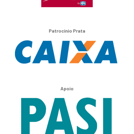
Patrocínio Prata
Apoio