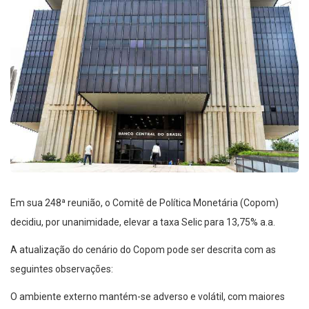
Em sua 248ª reunião, o Comitê de Política Monetária (Copom)
decidiu, por unanimidade, elevar a taxa Selic para 13,75% a.a.
A atualização do cenário do Copom pode ser descrita com as
seguintes observações:
O ambiente externo mantém-se adverso e volátil, com maiores