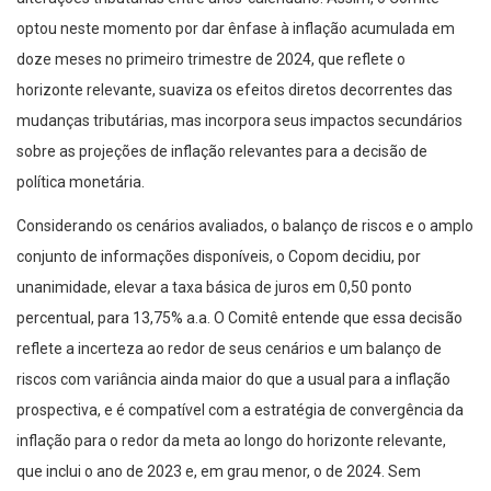
optou neste momento por dar ênfase à inflação acumulada em
doze meses no primeiro trimestre de 2024, que reflete o
horizonte relevante, suaviza os efeitos diretos decorrentes das
mudanças tributárias, mas incorpora seus impactos secundários
sobre as projeções de inflação relevantes para a decisão de
política monetária.
Considerando os cenários avaliados, o balanço de riscos e o amplo
conjunto de informações disponíveis, o Copom decidiu, por
unanimidade, elevar a taxa básica de juros em 0,50 ponto
percentual, para 13,75% a.a. O Comitê entende que essa decisão
reflete a incerteza ao redor de seus cenários e um balanço de
riscos com variância ainda maior do que a usual para a inflação
prospectiva, e é compatível com a estratégia de convergência da
inflação para o redor da meta ao longo do horizonte relevante,
que inclui o ano de 2023 e, em grau menor, o de 2024. Sem