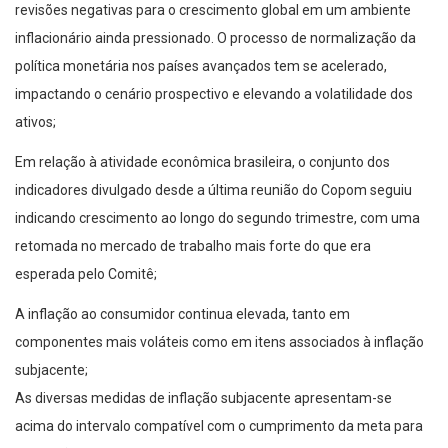
revisões negativas para o crescimento global em um ambiente
inflacionário ainda pressionado. O processo de normalização da
política monetária nos países avançados tem se acelerado,
impactando o cenário prospectivo e elevando a volatilidade dos
ativos;
Em relação à atividade econômica brasileira, o conjunto dos
indicadores divulgado desde a última reunião do Copom seguiu
indicando crescimento ao longo do segundo trimestre, com uma
retomada no mercado de trabalho mais forte do que era
esperada pelo Comitê;
A inflação ao consumidor continua elevada, tanto em
componentes mais voláteis como em itens associados à inflação
subjacente;
As diversas medidas de inflação subjacente apresentam-se
acima do intervalo compatível com o cumprimento da meta para