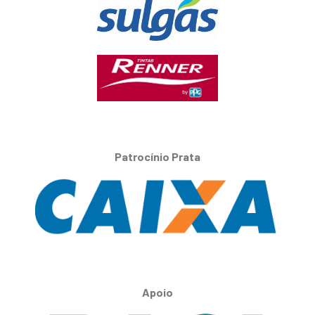
Patrocínio Prata
Apoio