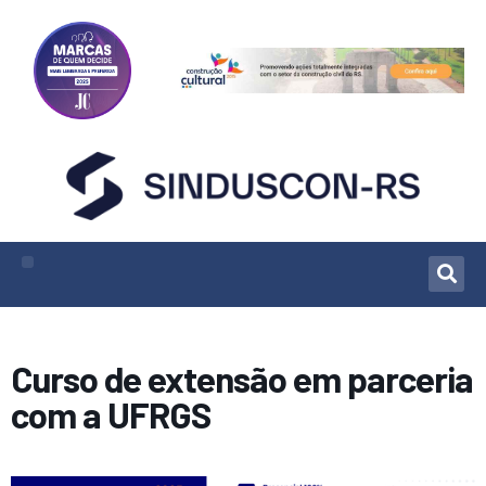
Curso de extensão em parceria
com a UFRGS