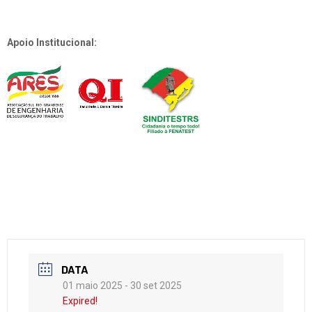
Apoio Institucional:
DATA
01 maio 2025
- 30 set 2025
Expired!