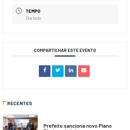
TEMPO
Dia todo
COMPARTILHAR ESTE EVENTO
RECENTES
NOTÍCIAS
Prefeito sanciona novo Plano