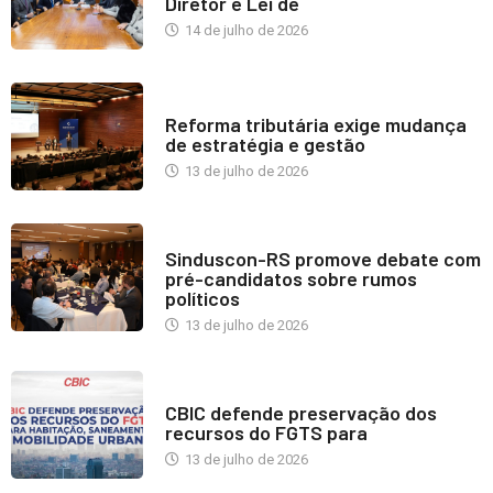
Diretor e Lei de
14 de julho de 2026
INDUSTRIA IMOBILIÁRIA
Reforma tributária exige mudança
de estratégia e gestão
13 de julho de 2026
NOTÍCIAS
Sinduscon-RS promove debate com
pré-candidatos sobre rumos
políticos
13 de julho de 2026
NOTÍCIAS
CBIC defende preservação dos
recursos do FGTS para
13 de julho de 2026