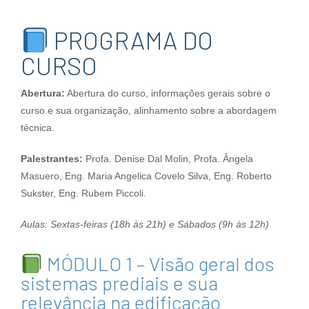
PROGRAMA DO
CURSO
Abertura:
Abertura do curso, informações gerais sobre o
curso e sua organização, alinhamento sobre a abordagem
técnica.
Palestrantes:
Profa. Denise Dal Molin, Profa. Ângela
Masuero, Eng. Maria Angelica Covelo Silva, Eng. Roberto
Sukster, Eng. Rubem Piccoli.
Aulas: Sextas-feiras (18h às 21h) e Sábados (9h às 12h)
MÓDULO 1 – Visão geral dos
sistemas prediais e sua
relevância na edificação