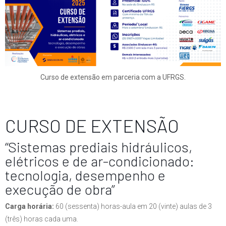
Curso de extensão em parceria com a UFRGS.
CURSO DE EXTENSÃO
“Sistemas prediais hidráulicos,
elétricos e de ar-condicionado:
tecnologia, desempenho e
execução de obra”
Carga horária:
60 (sessenta) horas-aula em 20 (vinte) aulas de 3
(três) horas cada uma.