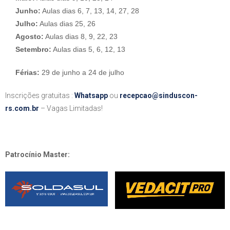
Junho:
Aulas dias 6, 7, 13, 14, 27, 28
Julho:
Aulas dias 25, 26
Agosto:
Aulas dias 8, 9, 22, 23
Setembro:
Aulas dias 5, 6, 12, 13
Férias:
29 de junho a 24 de julho
Inscrições gratuitas :
Whatsapp
ou
recepcao@sinduscon-
rs.com.br
– Vagas Limitadas!
Patrocínio Master: