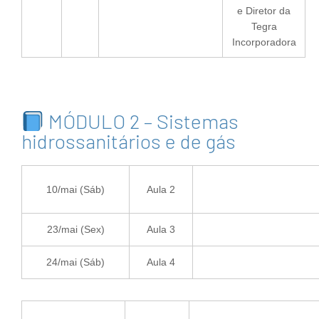
e Diretor da
Tegra
Incorporadora
MÓDULO 2 – Sistemas
hidrossanitários e de gás
10/mai (Sáb)
Aula 2
23/mai (Sex)
Aula 3
24/mai (Sáb)
Aula 4