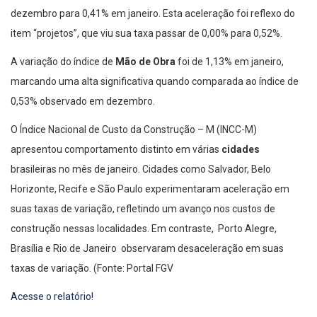
dezembro para 0,41% em janeiro. Esta aceleração foi reflexo do
item “projetos”, que viu sua taxa passar de 0,00% para 0,52%.
A variação do índice de
Mão de Obra
foi de 1,13% em janeiro,
marcando uma alta significativa quando comparada ao índice de
0,53% observado em dezembro.
O Índice Nacional de Custo da Construção – M (INCC-M)
apresentou comportamento distinto em várias
cidades
brasileiras no mês de janeiro. Cidades como Salvador, Belo
Horizonte, Recife e São Paulo experimentaram aceleração em
suas taxas de variação, refletindo um avanço nos custos de
construção nessas localidades. Em contraste, Porto Alegre,
Brasília e Rio de Janeiro observaram desaceleração em suas
taxas de variação. (Fonte: Portal FGV
Acesse o relatório!