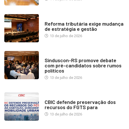
INDUSTRIA IMOBILIÁRIA
Reforma tributária exige mudança
de estratégia e gestão
13 de julho de 2026
NOTÍCIAS
Sinduscon-RS promove debate
com pré-candidatos sobre rumos
políticos
13 de julho de 2026
NOTÍCIAS
CBIC defende preservação dos
recursos do FGTS para
13 de julho de 2026