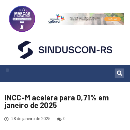
INCC-M acelera para 0,71% em
janeiro de 2025
28 de janeiro de 2025
0