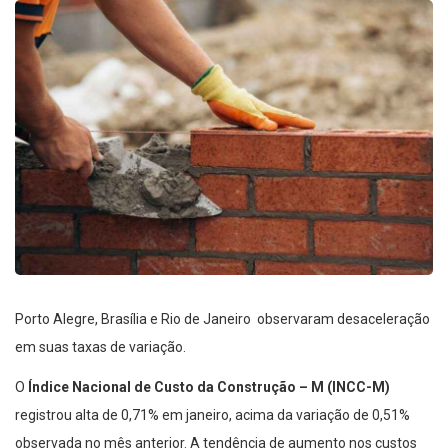
Porto Alegre, Brasília e Rio de Janeiro observaram desaceleração
em suas taxas de variação.
O
Índice Nacional de Custo da Construção – M (INCC-M)
registrou alta de 0,71% em janeiro, acima da variação de 0,51%
observada no mês anterior. A tendência de aumento nos custos