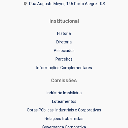
Rua Augusto Meyer, 146
Porto Alegre - RS
Institucional
História
Diretoria
Associados
Parceiros
Informações Complementares
Comissões
Indústria Imobiliária
Loteamentos
Obras Públicas, Industriais e Corporativas
Relações trabalhistas
Governança Corporativa