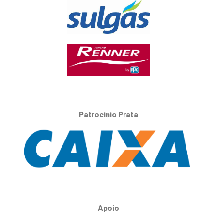
Patrocínio Prata
Apoio