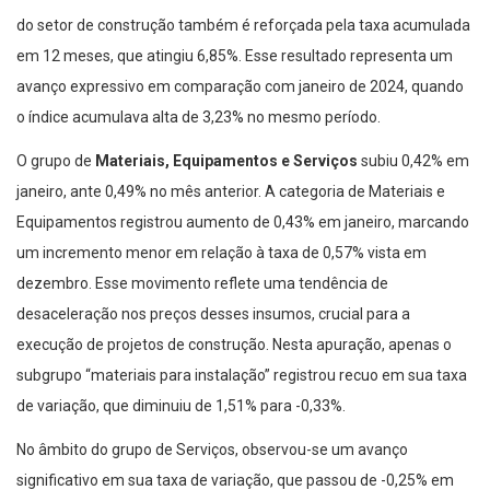
do setor de construção também é reforçada pela taxa acumulada
em 12 meses, que atingiu 6,85%. Esse resultado representa um
avanço expressivo em comparação com janeiro de 2024, quando
o índice acumulava alta de 3,23% no mesmo período.
O grupo de
Materiais, Equipamentos e Serviços
subiu 0,42% em
janeiro, ante 0,49% no mês anterior. A categoria de Materiais e
Equipamentos registrou aumento de 0,43% em janeiro, marcando
um incremento menor em relação à taxa de 0,57% vista em
dezembro. Esse movimento reflete uma tendência de
desaceleração nos preços desses insumos, crucial para a
execução de projetos de construção. Nesta apuração, apenas o
subgrupo “materiais para instalação” registrou recuo em sua taxa
de variação, que diminuiu de 1,51% para -0,33%.
No âmbito do grupo de Serviços, observou-se um avanço
significativo em sua taxa de variação, que passou de -0,25% em