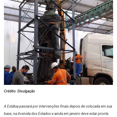
Crédito: Divulgação
A Estátua passará por intervenções finais depois de colocada em sua
base, na Avenida dos Estados e ainda em janeiro deve estar pronta