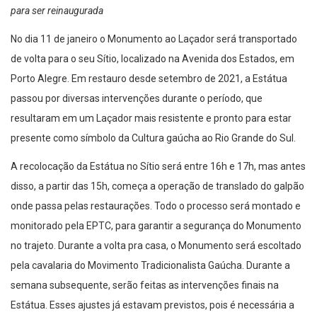
para ser reinaugurada
No dia 11 de janeiro o Monumento ao Laçador será transportado
de volta para o seu Sítio, localizado na Avenida dos Estados, em
Porto Alegre. Em restauro desde setembro de 2021, a Estátua
passou por diversas intervenções durante o período, que
resultaram em um Laçador mais resistente e pronto para estar
presente como símbolo da Cultura gaúcha ao Rio Grande do Sul.
A recolocação da Estátua no Sítio será entre 16h e 17h, mas antes
disso, a partir das 15h, começa a operação de translado do galpão
onde passa pelas restaurações. Todo o processo será montado e
monitorado pela EPTC, para garantir a segurança do Monumento
no trajeto. Durante a volta pra casa, o Monumento será escoltado
pela cavalaria do Movimento Tradicionalista Gaúcha. Durante a
semana subsequente, serão feitas as intervenções finais na
Estátua. Esses ajustes já estavam previstos, pois é necessária a