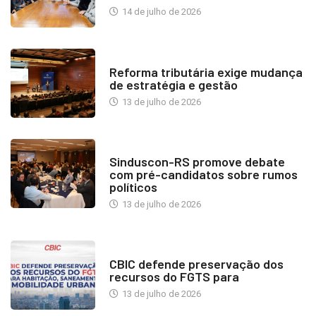
14 de julho de 2026
INDUSTRIA IMOBILIÁRIA
Reforma tributária exige mudança
de estratégia e gestão
13 de julho de 2026
NOTÍCIAS
Sinduscon-RS promove debate
com pré-candidatos sobre rumos
políticos
13 de julho de 2026
NOTÍCIAS
CBIC defende preservação dos
recursos do FGTS para
13 de julho de 2026