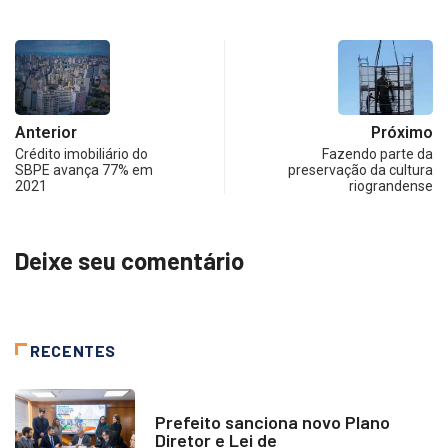
Anterior
Próximo
Crédito imobiliário do
Fazendo parte da
SBPE avança 77% em
preservação da cultura
2021
riograndense
Deixe seu comentário
RECENTES
NOTÍCIAS
Prefeito sanciona novo Plano
Diretor e Lei de