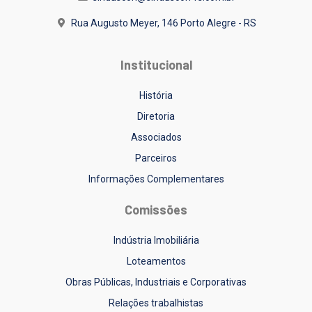
Rua Augusto Meyer, 146
Porto Alegre - RS
Institucional
História
Diretoria
Associados
Parceiros
Informações Complementares
Comissões
Indústria Imobiliária
Loteamentos
Obras Públicas, Industriais e Corporativas
Relações trabalhistas