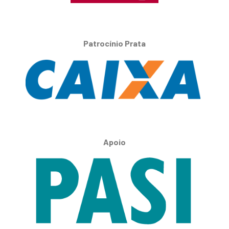
Patrocínio Prata
Apoio