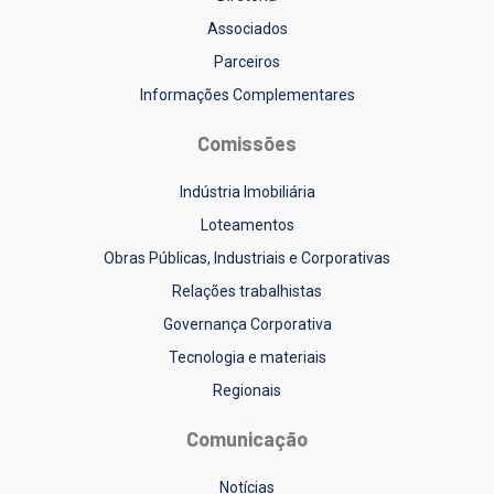
Associados
Parceiros
Informações Complementares
Comissões
Indústria Imobiliária
Loteamentos
Obras Públicas, Industriais e Corporativas
Relações trabalhistas
Governança Corporativa
Tecnologia e materiais
Regionais
Comunicação
Notícias