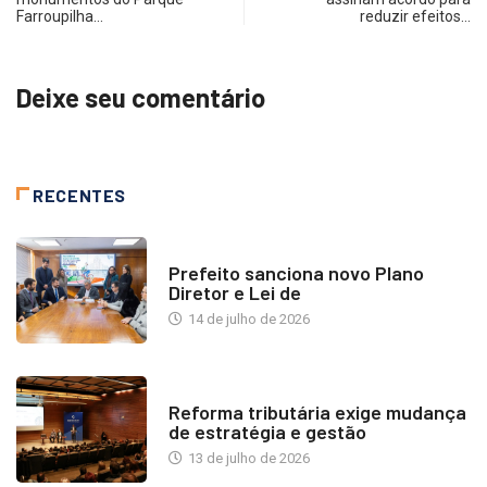
Farroupilha…
reduzir efeitos…
Deixe seu comentário
RECENTES
NOTÍCIAS
Prefeito sanciona novo Plano
Diretor e Lei de
14 de julho de 2026
INDUSTRIA IMOBILIÁRIA
Reforma tributária exige mudança
de estratégia e gestão
13 de julho de 2026