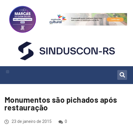
Monumentos são pichados após
restauração
23 de janeiro de 2015
0