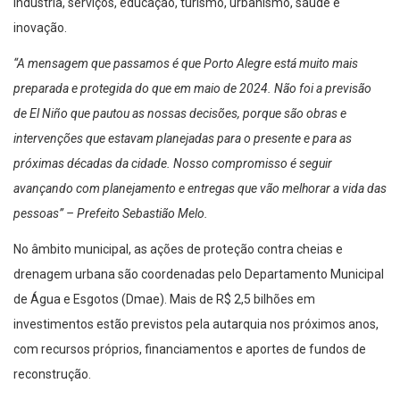
indústria, serviços, educação, turismo, urbanismo, saúde e
inovação.
“A mensagem que passamos é que Porto Alegre está muito mais
preparada e protegida do que em maio de 2024. Não foi a previsão
de El Niño que pautou as nossas decisões, porque são obras e
intervenções que estavam planejadas para o presente e para as
próximas décadas da cidade. Nosso compromisso é seguir
avançando com planejamento e entregas que vão melhorar a vida das
pessoas” – Prefeito Sebastião Melo.
No âmbito municipal, as ações de proteção contra cheias e
drenagem urbana são coordenadas pelo Departamento Municipal
de Água e Esgotos (Dmae). Mais de R$ 2,5 bilhões em
investimentos estão previstos pela autarquia nos próximos anos,
com recursos próprios, financiamentos e aportes de fundos de
reconstrução.