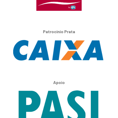
Patrocínio Prata
Apoio