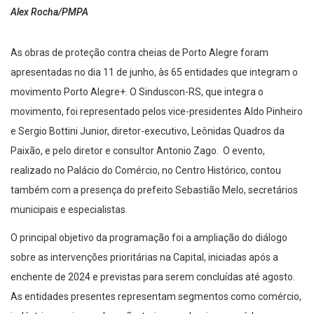
Alex Rocha/PMPA
As obras de proteção contra cheias de Porto Alegre foram
apresentadas no dia 11 de junho, às 65 entidades que integram o
movimento Porto Alegre+. O Sinduscon-RS, que integra o
movimento, foi representado pelos vice-presidentes Aldo Pinheiro
e Sergio Bottini Junior, diretor-executivo, Leônidas Quadros da
Paixão, e pelo diretor e consultor Antonio Zago. O evento,
realizado no Palácio do Comércio, no Centro Histórico, contou
também com a presença do prefeito Sebastião Melo, secretários
municipais e especialistas.
O principal objetivo da programação foi a ampliação do diálogo
sobre as intervenções prioritárias na Capital, iniciadas após a
enchente de 2024 e previstas para serem concluídas até agosto.
As entidades presentes representam segmentos como comércio,