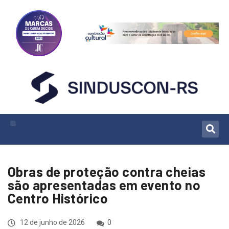
Obras de proteção contra cheias
são apresentadas em evento no
Centro Histórico
12 de junho de 2026
0