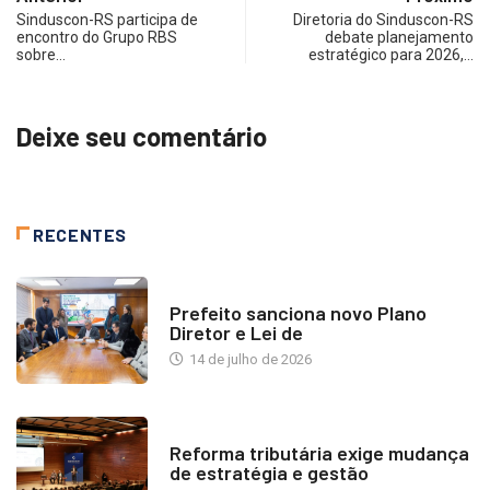
Sinduscon-RS participa de
Diretoria do Sinduscon-RS
encontro do Grupo RBS
debate planejamento
sobre…
estratégico para 2026,…
Deixe seu comentário
RECENTES
NOTÍCIAS
Prefeito sanciona novo Plano
Diretor e Lei de
14 de julho de 2026
INDUSTRIA IMOBILIÁRIA
Reforma tributária exige mudança
de estratégia e gestão