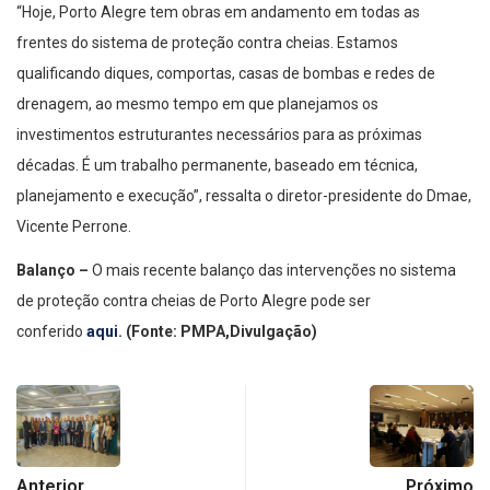
“Hoje, Porto Alegre tem obras em andamento em todas as
frentes do sistema de proteção contra cheias. Estamos
qualificando diques, comportas, casas de bombas e redes de
drenagem, ao mesmo tempo em que planejamos os
investimentos estruturantes necessários para as próximas
décadas. É um trabalho permanente, baseado em técnica,
planejamento e execução”, ressalta o diretor-presidente do Dmae,
Vicente Perrone.
Balanço –
O mais recente balanço das intervenções no sistema
de proteção contra cheias de Porto Alegre pode ser
conferido
aqui
. (Fonte: PMPA,Divulgação)
Anterior
Próximo