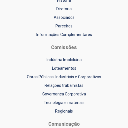
História
Diretoria
Associados
Parceiros
Informações Complementares
Comissões
Indústria Imobiliária
Loteamentos
Obras Públicas, Industriais e Corporativas
Relações trabalhistas
Governança Corporativa
Tecnologia e materiais
Regionais
Comunicação