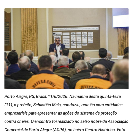
Porto Alegre, RS, Brasil, 11/6/2026: Na manhã desta quinta-feira
(11), o prefeito, Sebastião Melo, conduziu, reunião com entidades
empresariais para apresentar as ações do sistema de proteção
contra cheias. O encontro foi realizado no salão nobre da Associação
Comercial de Porto Alegre (ACPA), no bairro Centro Histórico. Foto: