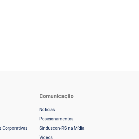
Comunicação
Notícias
Posicionamentos
 e Corporativas
Sinduscon-RS na Mídia
Vídeos