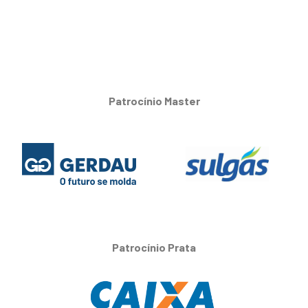
Patrocínio Master
Patrocínio Prata