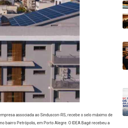
, empresa associada ao Sinduscon-RS, recebe o selo máximo de
 no bairro Petrópolis, em Porto Alegre. O IDEA Bagé recebeu a