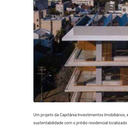
Um projeto da Capitânia Investimentos Imobiliários
sustentabilidade com o prédio residencial localizado