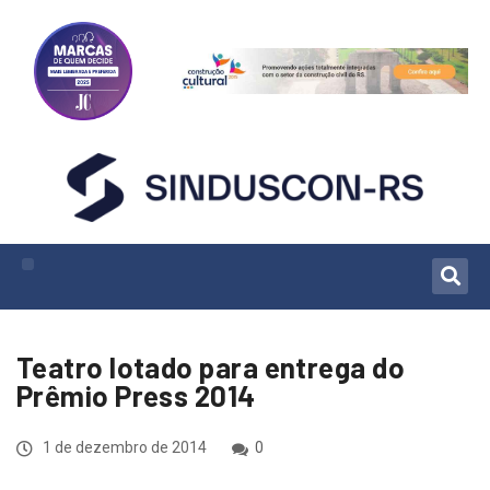
Teatro lotado para entrega do
Prêmio Press 2014
1 de dezembro de 2014
0