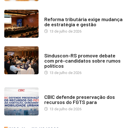
INDUSTRIA IMOBILIÁRIA
Reforma tributária exige mudança
de estratégia e gestão
13 de julho de 2026
NOTÍCIAS
Sinduscon-RS promove debate
com pré-candidatos sobre rumos
políticos
13 de julho de 2026
NOTÍCIAS
CBIC defende preservação dos
recursos do FGTS para
13 de julho de 2026