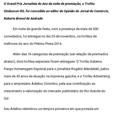
O Grand Prix Jornalista do Ano da noite de premiação, o Troféu
Sinduscon-RS, foi concedido ao editor de Opinião do Jornal do Comércio,
Roberto Brenol de Andrade
Em noite de grande festa, com a presença de mais de 500
convidados, foi entregue no dia 25 de novembro, os troféus de
melhores do ano do Prêmio Press 2014.
Além das 16 categorias de premiação (ver relação de premiados
abaixo), dois troféus especiais foram entregues: O Troféu Sistema
Fiergs Homenagem Especial para o jornalista Rogério Mendelski, pelos
mais de 45 anos de atuação na imprensa gaúcha; e o Troféu Advertising
para o empresário Adelino Colombo, pela sua contribuição ao
crescimento e valorização do mercado publicitário do Rio Grande do
Sul.
Seu Adelino relembrou os tempos pioneiros em que possuía um