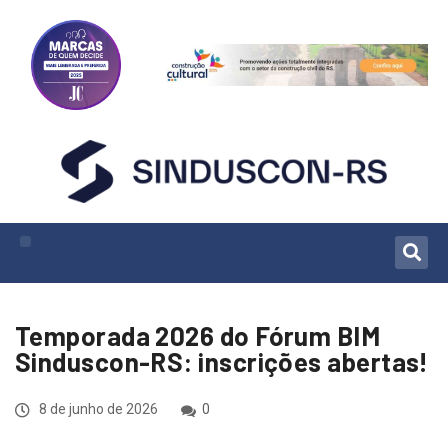
Temporada 2026 do Fórum BIM
Sinduscon-RS: inscrições abertas!
8 de junho de 2026
0