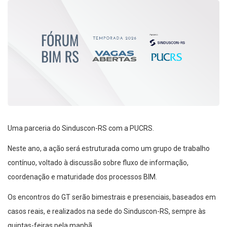
Uma parceria do Sinduscon-RS com a PUCRS.
Neste ano, a ação será estruturada como um grupo de trabalho
contínuo, voltado à discussão sobre fluxo de informação,
coordenação e maturidade dos processos BIM.
Os encontros do GT serão bimestrais e presenciais, baseados em
casos reais, e realizados na sede do Sinduscon-RS, sempre às
quintas-feiras pela manhã.