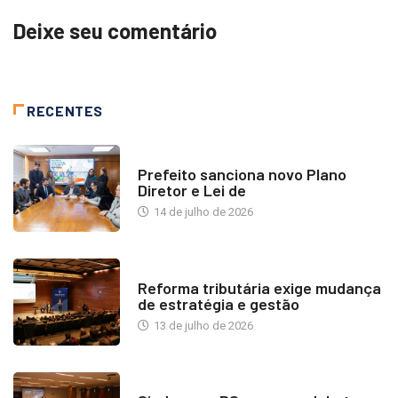
Deixe seu comentário
RECENTES
NOTÍCIAS
Prefeito sanciona novo Plano
Diretor e Lei de
14 de julho de 2026
INDUSTRIA IMOBILIÁRIA
Reforma tributária exige mudança
de estratégia e gestão
13 de julho de 2026
NOTÍCIAS