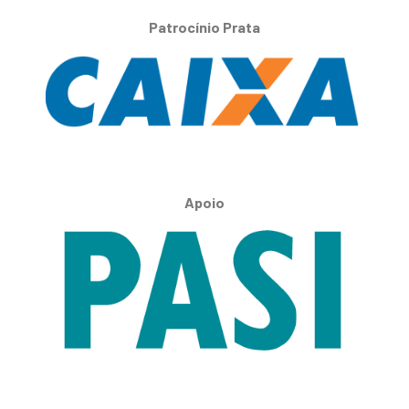
Patrocínio Prata
Apoio