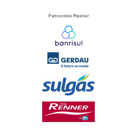
Patrocínio Master