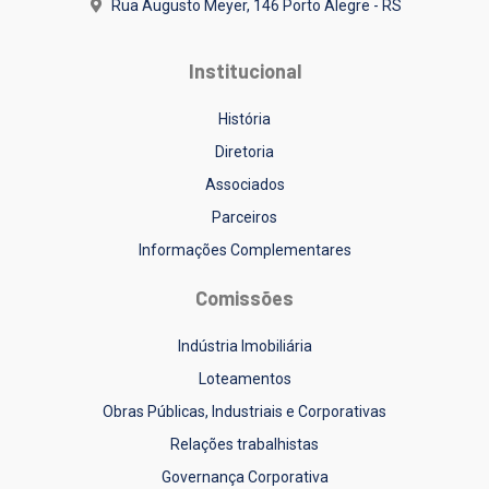
Rua Augusto Meyer, 146
Porto Alegre - RS
Institucional
História
Diretoria
Associados
Parceiros
Informações Complementares
Comissões
Indústria Imobiliária
Loteamentos
Obras Públicas, Industriais e Corporativas
Relações trabalhistas
Governança Corporativa