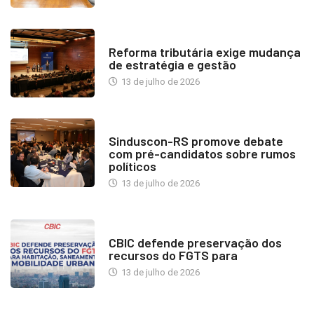
INDUSTRIA IMOBILIÁRIA
Reforma tributária exige mudança
de estratégia e gestão
13 de julho de 2026
NOTÍCIAS
Sinduscon-RS promove debate
com pré-candidatos sobre rumos
políticos
13 de julho de 2026
NOTÍCIAS
CBIC defende preservação dos
recursos do FGTS para
13 de julho de 2026