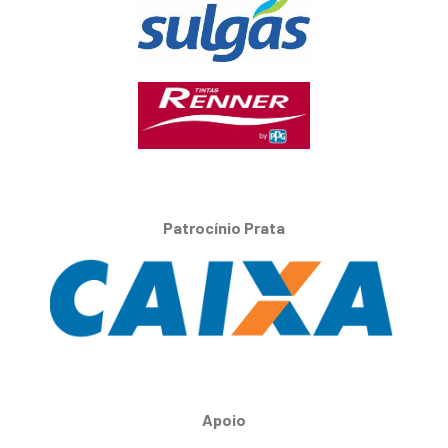
Patrocínio Prata
Apoio