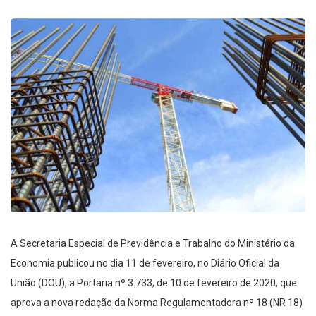
A Secretaria Especial de Previdência e Trabalho do Ministério da
Economia publicou no dia 11 de fevereiro, no Diário Oficial da
União (DOU), a Portaria nº 3.733, de 10 de fevereiro de 2020, que
aprova a nova redação da Norma Regulamentadora nº 18 (NR 18)