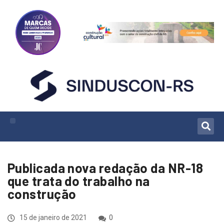
Publicada nova redação da NR-18
que trata do trabalho na
construção
15 de janeiro de 2021
0