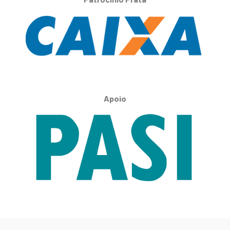
Apoio