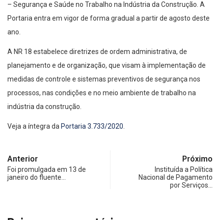
– Segurança e Saúde no Trabalho na Indústria da Construção. A
Portaria entra em vigor de forma gradual a partir de agosto deste
ano.
A NR 18 estabelece diretrizes de ordem administrativa, de
planejamento e de organização, que visam à implementação de
medidas de controle e sistemas preventivos de segurança nos
processos, nas condições e no meio ambiente de trabalho na
indústria da construção.
Veja a íntegra da
Portaria 3.733/2020
.
Anterior
Próximo
Foi promulgada em 13 de
Instituída a Política
janeiro do fluente…
Nacional de Pagamento
por Serviços…