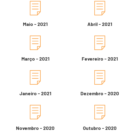
Maio - 2021
Abril - 2021
Março - 2021
Fevereiro - 2021
Janeiro - 2021
Dezembro - 2020
Novembro - 2020
Outubro - 2020