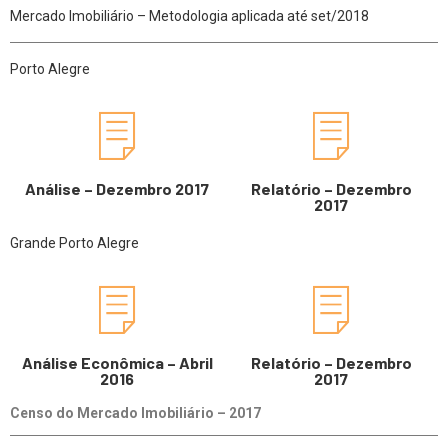
Mercado Imobiliário – Metodologia aplicada até set/2018
Porto Alegre
Análise – Dezembro 2017
Relatório – Dezembro
2017
Grande Porto Alegre
Análise Econômica – Abril
Relatório – Dezembro
2016
2017
Censo do Mercado Imobiliário – 2017