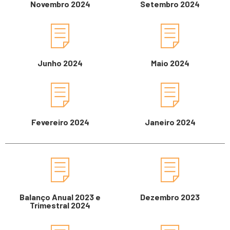
Novembro 2024
Setembro 2024
Junho 2024
Maio 2024
Fevereiro 2024
Janeiro 2024
Balanço Anual 2023 e
Dezembro 2023
Trimestral 2024