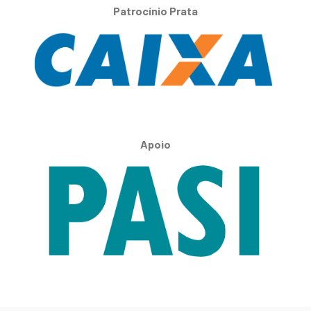
Patrocínio Prata
Apoio