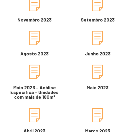
Novembro 2023
Setembro 2023
Agosto 2023
Junho 2023
Maio 2023 – Análise
Maio 2023
Específica – Unidades
com mais de 180m²
Abril 2023
Março 2023