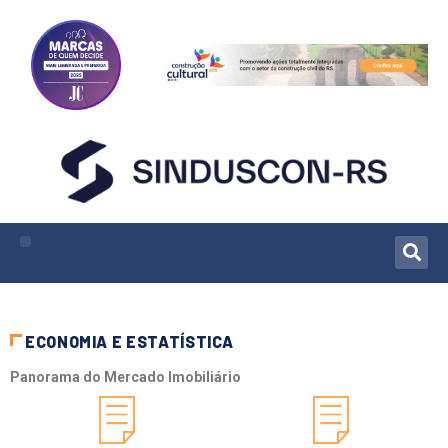
ECONOMIA E ESTATÍSTICA
Panorama do Mercado Imobiliário