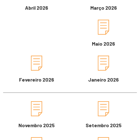
Abril 2026
Março 2026
Maio 2026
Fevereiro 2026
Janeiro 2026
Novembro 2025
Setembro 2025