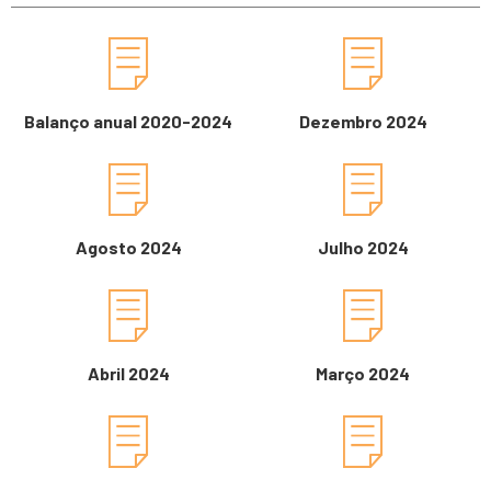
Balanço anual 2020-2024
Dezembro 2024
Agosto 2024
Julho 2024
Abril 2024
Março 2024