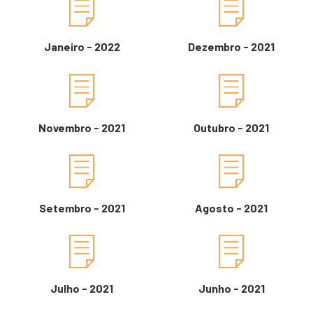
Janeiro - 2022
Dezembro - 2021
Novembro - 2021
Outubro - 2021
Setembro - 2021
Agosto - 2021
Julho - 2021
Junho - 2021