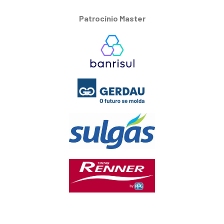
Patrocínio Master