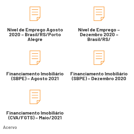
Nível de Emprego Agosto
Nível de Emprego –
2020 – Brasil/RS/Porto
Dezembro 2020 –
Alegre
Brasil/RS/
Financiamento Imobiliário
Financiamento Imobiliário
(SBPE) – Agosto 2021
(SBPE) – Dezembro 2020
Financiamento Imobiliário
(CVA/FGTS) – Maio/2021
Acervo