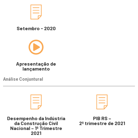
Setembro - 2020
Apresentação de
lançamento
Análise Conjuntural
Desempenho da Indústria
PIB RS –
da Construção Civil
2º trimestre de 2021
Nacional – 1º Trimestre
2021