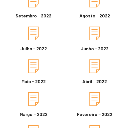
Setembro - 2022
Agosto - 2022
Julho - 2022
Junho - 2022
Maio - 2022
Abril – 2022
Março – 2022
Fevereiro – 2022