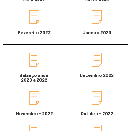
Fevereiro 2023
Janeiro 2023
Balanço anual
Dezembro 2022
2020 a 2022
Novembro - 2022
Outubro - 2022