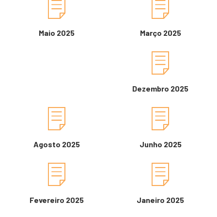
Maio 2025
Março 2025
Dezembro 2025
Agosto 2025
Junho 2025
Fevereiro 2025
Janeiro 2025